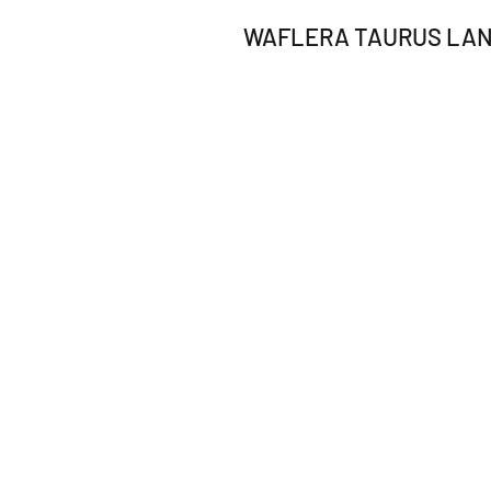
WAFLERA TAURUS LA