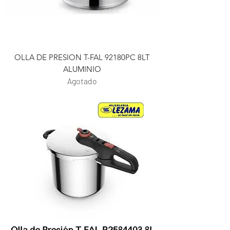
OLLA DE PRESION T-FAL 92180PC 8LT
ALUMINIO
Agotado