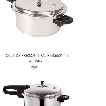
OLLA DE PRESION T-FAL P2606501 4.2L
ALUMINIO
Agotado