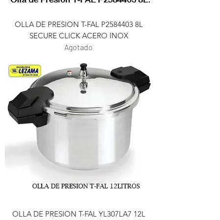
OLLA DE PRESION T-FAL P2584403 8L
SECURE CLICK ACERO INOX
Agotado
OLLA DE PRESION T-FAL YL307LA7 12L