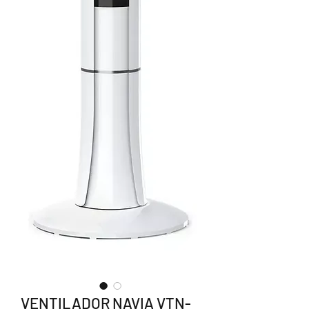
VENTILADOR NAVIA VTN-