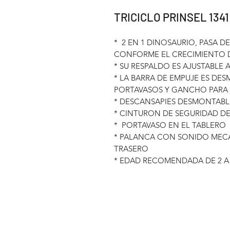
TRICICLO PRINSEL 134
* 2 EN 1 DINOSAURIO, PASA D
CONFORME EL CRECIMIENTO D
* SU RESPALDO ES AJUSTABLE 
* LA BARRA DE EMPUJE ES D
PORTAVASOS Y GANCHO PARA
* DESCANSAPIES DESMONTAB
* CINTURON DE SEGURIDAD DE
* PORTAVASO EN EL TABLERO
* PALANCA CON SONIDO MEC
TRASERO
* EDAD RECOMENDADA DE 2 A