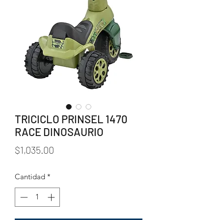
TRICICLO PRINSEL 1470
RACE DINOSAURIO
Precio
$1,035.00
Cantidad
*