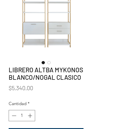
LIBRERO ALTBA MYKONOS
BLANCO/NOGAL CLASICO
Precio
$5,340.00
Cantidad
*