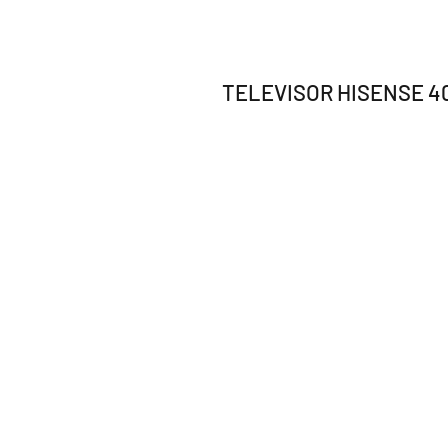
TELEVISOR HISENSE 4