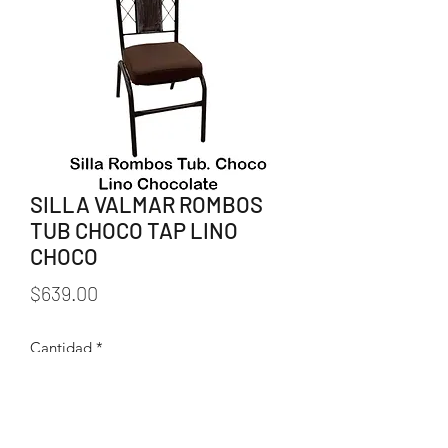
SILLA VALMAR ROMBOS
TUB CHOCO TAP LINO
CHOCO
Precio
$639.00
Cantidad
*