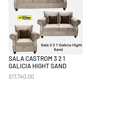
SALA CASTROM 3 2 1
GALICIA HIGHT SAND
Precio
$17,740.00
Cantidad
*
Agregar al carrito