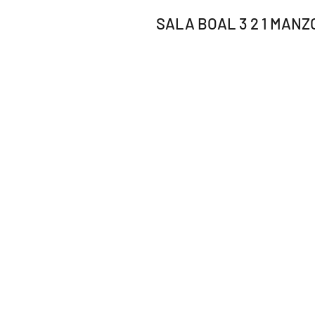
SALA BOAL 3 2 1 MAN