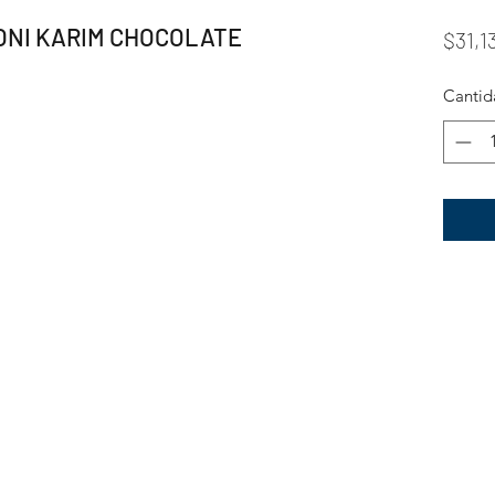
ZONI KARIM CHOCOLATE
$31,1
Cantid