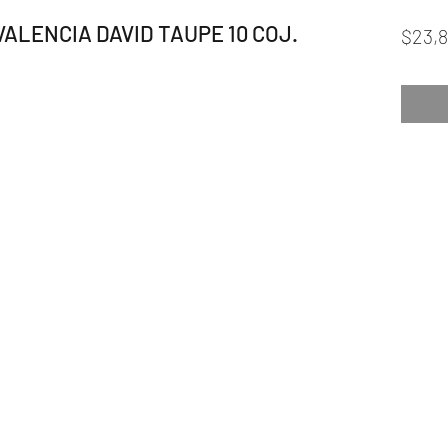
VALENCIA DAVID TAUPE 10 COJ.
$23,8