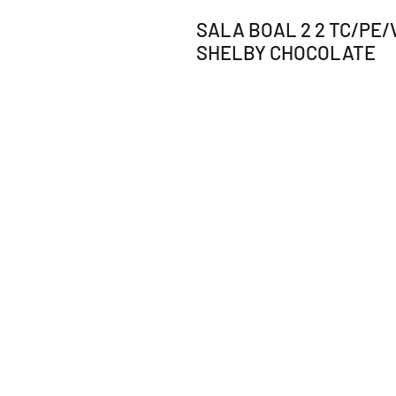
SALA BOAL 2 2 TC/PE/
SHELBY CHOCOLATE