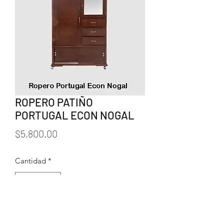
ROPERO PATIÑO
PORTUGAL ECON NOGAL
Precio
$5,800.00
Cantidad
*
Agregar al carrito