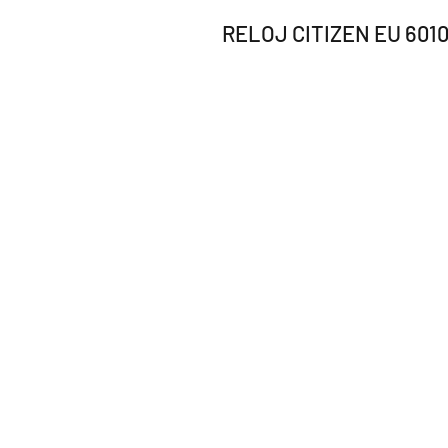
RELOJ CITIZEN EU 601