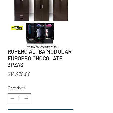
ROPERO ALTBA MODULAR
EUROPEO CHOCOLATE
3PZAS
Precio
$14,970.00
Cantidad
*