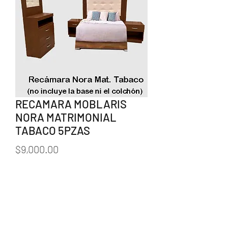
RECAMARA MOBLARIS
NORA MATRIMONIAL
TABACO 5PZAS
Precio
$9,000.00
Cantidad
*