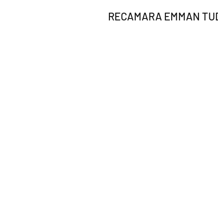
RECAMARA EMMAN TUD