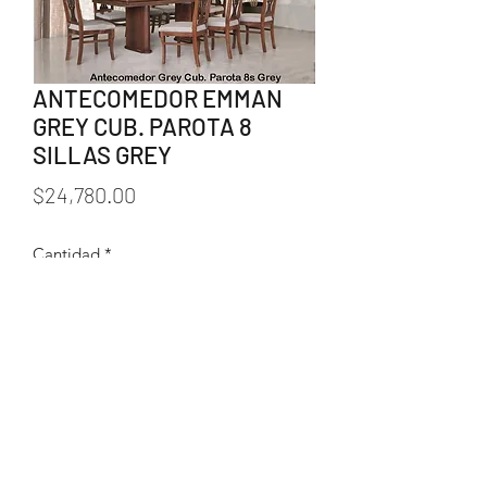
ANTECOMEDOR EMMAN
GREY CUB. PAROTA 8
SILLAS GREY
Precio
$24,780.00
Cantidad
*
Agregar al carrito