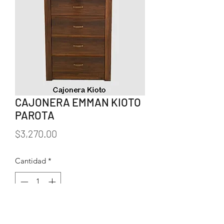
CAJONERA EMMAN KIOTO
PAROTA
Precio
$3,270.00
Cantidad
*
Agregar al carrito