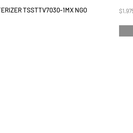
ERIZER TSSTTV7030-1MX NGO
$1,97