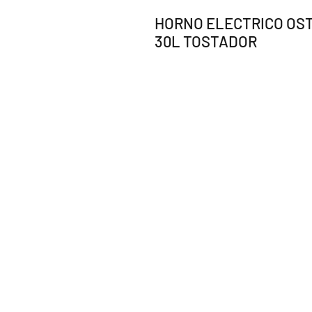
HORNO ELECTRICO OST
30L TOSTADOR