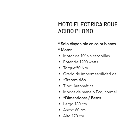
MOTO ELECTRICA ROUE
ACIDO PLOMO
* Solo disponible en color blanco
* Motor
Motor de 10″ sin escobillas
Potencia:1200 watts
Torque:50 Nm
Grado de impermeabilidad del
*
Transmisión
Tipo: Automática
Modos de manejo Eco, normal 
*Dimensiones / Pesos
Largo 180 cm
Ancho 80 cm
Alto 170 cm