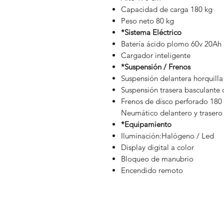
Capacidad de carga 180 kg
Peso neto 80 kg
*Sistema Eléctrico
Batería ácido plomo 60v 20Ah
Cargador inteligente
*Suspensión / Frenos
Suspensión delantera horquilla
Suspensión trasera basculante
Frenos de disco perforado 180
Neumático delantero y trasero
*Equipamiento
Iluminación:Halógeno / Led
Display digital a color
Bloqueo de manubrio
Encendido remoto