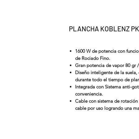
PLANCHA KOBLENZ PKK
1600 W de potencia con funcio
de Rociado Fino.
Gran potencia de vapor 80 gr 
Diseño inteligente de la suela
durante todo el tiempo de pla
Integrada con Sistema anti-go
conveniencia.
Cable con sistema de rotación 
cable por uso logrando una ma