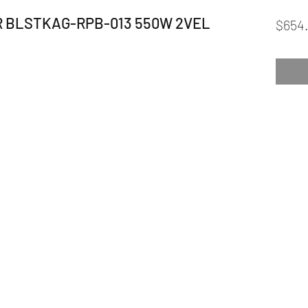
 BLSTKAG-RPB-013 550W 2VEL
$654