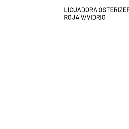
LICUADORA OSTERIZER
ROJA V/VIDRIO