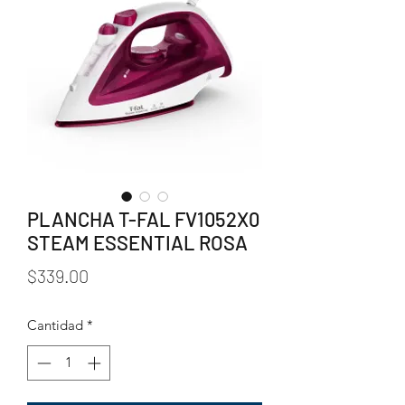
PLANCHA T-FAL FV1052X0
STEAM ESSENTIAL ROSA
Precio
$339.00
Cantidad
*