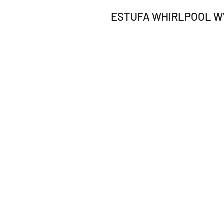
ESTUFA WHIRLPOOL WW