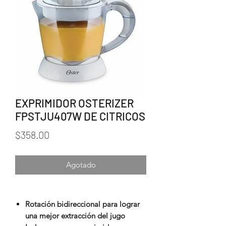
EXPRIMIDOR OSTERIZER
FPSTJU407W DE CITRICOS
Precio
$358.00
Agotado
Rotación bidireccional para lograr
una mejor extracción del jugo