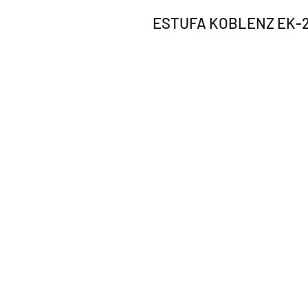
ESTUFA KOBLENZ EK-