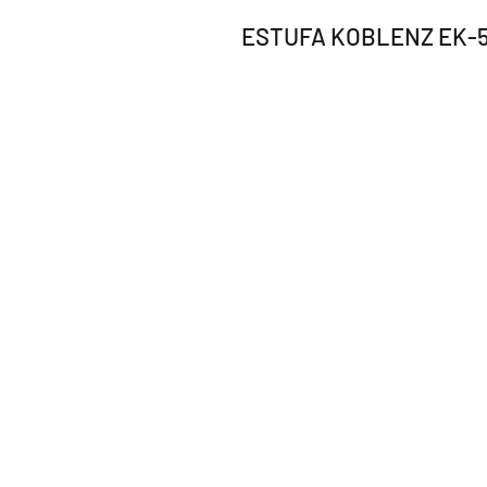
ESTUFA KOBLENZ EK-