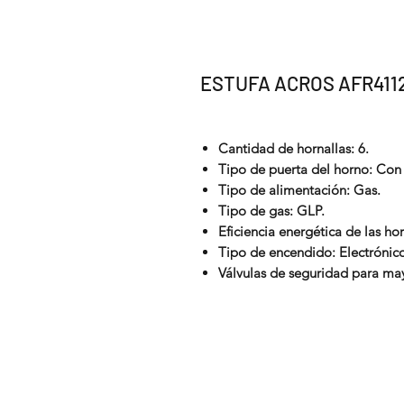
ESTUFA ACROS AFR411
Cantidad de hornallas: 6.
Tipo de puerta del horno: Con 
Tipo de alimentación: Gas.
Tipo de gas: GLP.
Eficiencia energética de las hor
Tipo de encendido: Electrónic
Válvulas de seguridad para ma