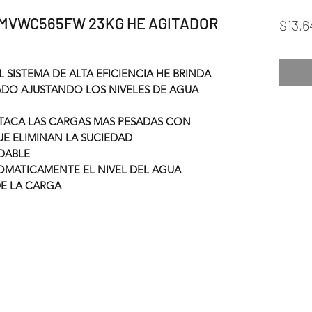
MVWC565FW 23KG HE AGITADOR
$13,6
 SISTEMA DE ALTA EFICIENCIA HE BRINDA
ADO AJUSTANDO LOS NIVELES DE AGUA
ATACA LAS CARGAS MAS PESADAS CON
E ELIMINAN LA SUCIEDAD
IDABLE
TOMATICAMENTE EL NIVEL DEL AGUA
E LA CARGA