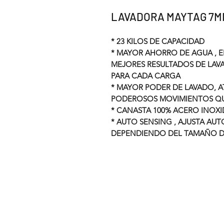
LAVADORA MAYTAG 7M
* 23 KILOS DE CAPACIDAD
* MAYOR AHORRO DE AGUA , EL
MEJORES RESULTADOS DE LAV
PARA CADA CARGA
* MAYOR PODER DE LAVADO, 
PODEROSOS MOVIMIENTOS QU
* CANASTA 100% ACERO INOX
* AUTO SENSING , AJUSTA AU
DEPENDIENDO DEL TAMAÑO D