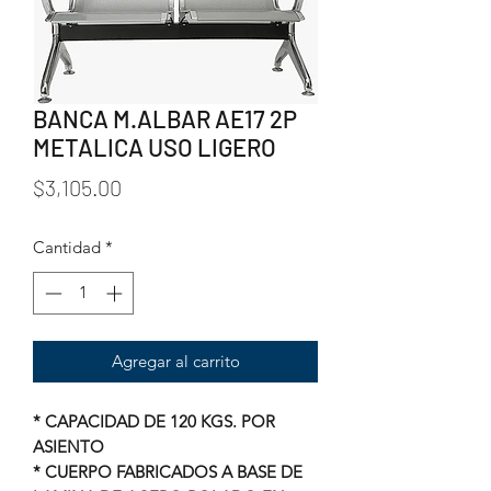
BANCA M.ALBAR AE17 2P
METALICA USO LIGERO
Precio
$3,105.00
Cantidad
*
Agregar al carrito
* CAPACIDAD DE 120 KGS. POR
ASIENTO
* CUERPO FABRICADOS A BASE DE