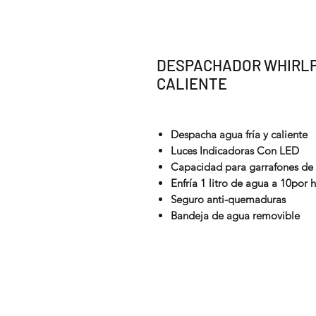
DESPACHADOR WHIRLP
CALIENTE
Despacha agua fría y caliente
Luces Indicadoras Con LED
Capacidad para garrafones de 1
Enfría 1 litro de agua a 10por 
Seguro anti-quemaduras
Bandeja de agua removible