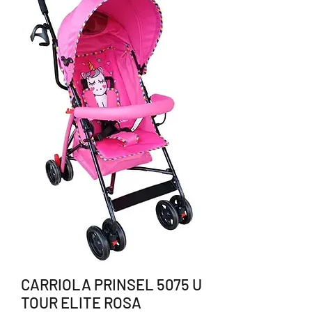
CARRIOLA PRINSEL 5075 U
TOUR ELITE ROSA