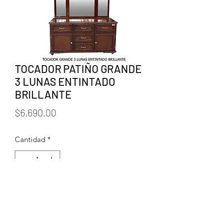
TOCADOR PATIÑO GRANDE
3 LUNAS ENTINTADO
BRILLANTE
Precio
$6,690.00
Cantidad
*
Agregar al carrito