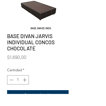
BASE DIVAN JARVIS
INDIVIDUAL CONCOS
CHOCOLATE
Precio
$1,690.00
Cantidad
*
Agregar al carrito