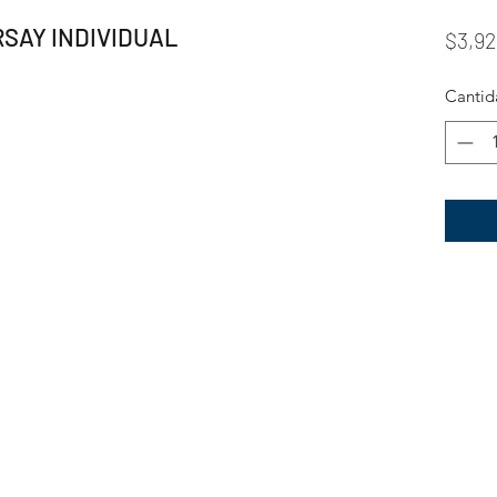
SAY INDIVIDUAL
$3,92
Cantid