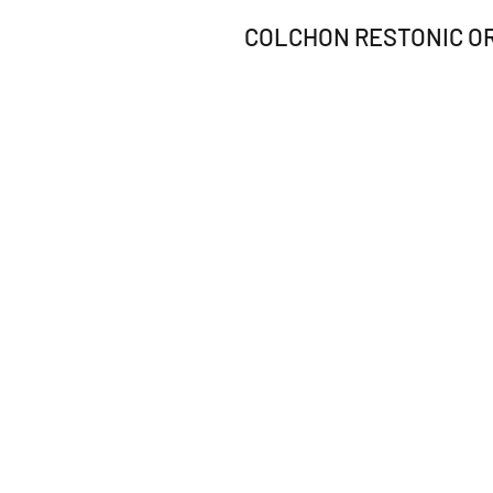
COLCHON RESTONIC OR