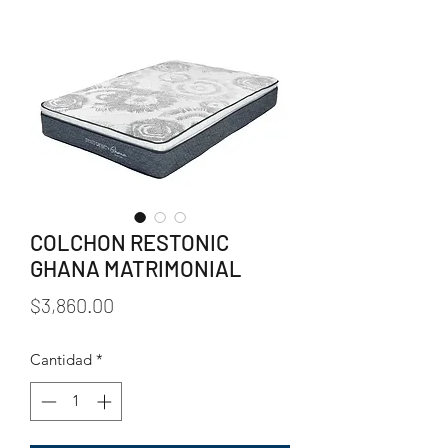
COLCHON RESTONIC
GHANA MATRIMONIAL
Precio
$3,860.00
Cantidad
*