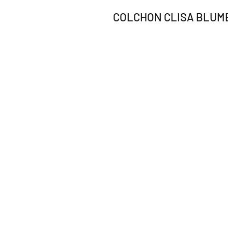
COLCHON CLISA BLUME