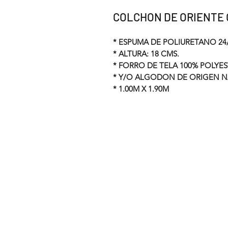
COLCHON DE ORIENTE 
* ESPUMA DE POLIURETANO 24/
* ALTURA: 18 CMS.
* FORRO DE TELA 100% POLYE
* Y/O ALGODON DE ORIGEN 
* 1.00M X 1.90M