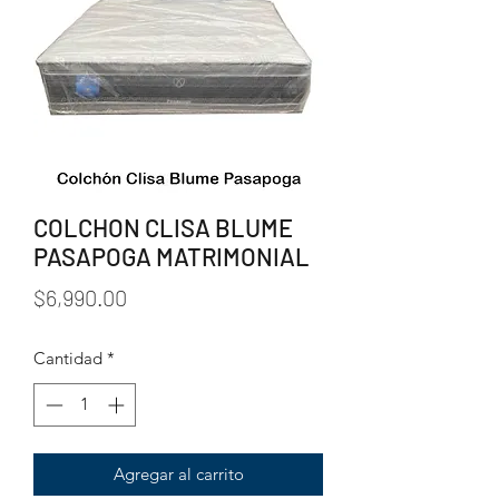
COLCHON CLISA BLUME
PASAPOGA MATRIMONIAL
Precio
$6,990.00
Cantidad
*
Agregar al carrito