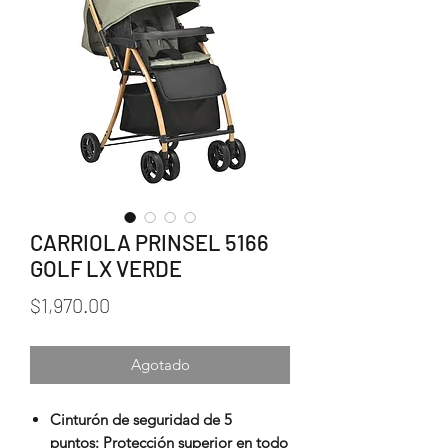
CARRIOLA PRINSEL 5166
GOLF LX VERDE
Precio
$1,970.00
Agotado
Cinturón de seguridad de 5
puntos: Protección superior en todo