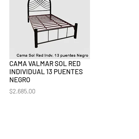
CAMA VALMAR SOL RED
INDIVIDUAL 13 PUENTES
NEGRO
Precio
$2,685.00
Cantidad
*