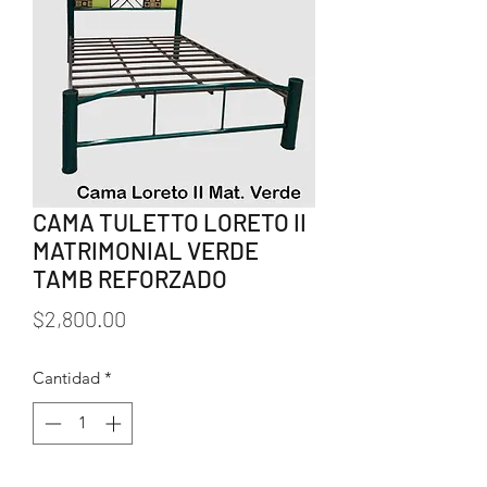
CAMA TULETTO LORETO II
MATRIMONIAL VERDE
TAMB REFORZADO
Precio
$2,800.00
Cantidad
*