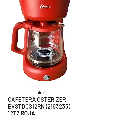
CAFETERA OSTERIZER
BVSTDCS12RN (2183233)
12TZ ROJA