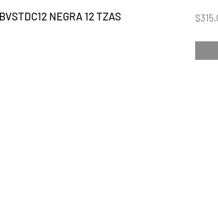
BVSTDC12 NEGRA 12 TZAS
$315.