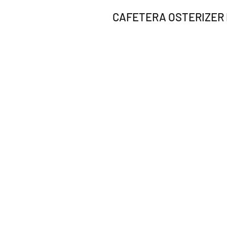
CAFETERA OSTERIZER 