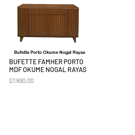
BUFETTE FAMHER PORTO
MDF OKUME NOGAL RAYAS
Precio
$7,890.00
Cantidad
*
Agregar al carrito