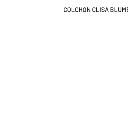
COLCHON CLISA BLUME 