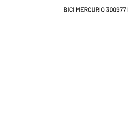
BICI MERCURIO 300977 