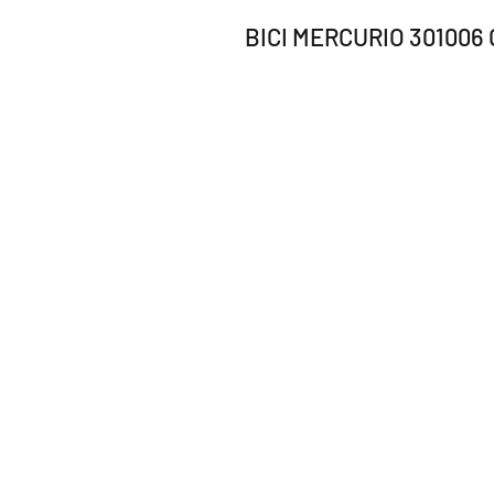
BICI MERCURIO 301006