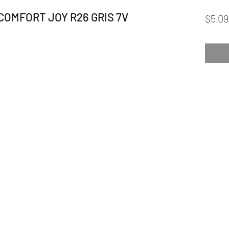
 COMFORT JOY R26 GRIS 7V
$5,09