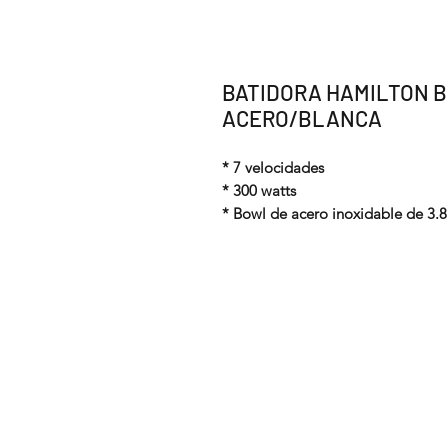
BATIDORA HAMILTON B
ACERO/BLANCA
* 7 velocidades
* 300 watts
* Bowl de acero inoxidable de 3.