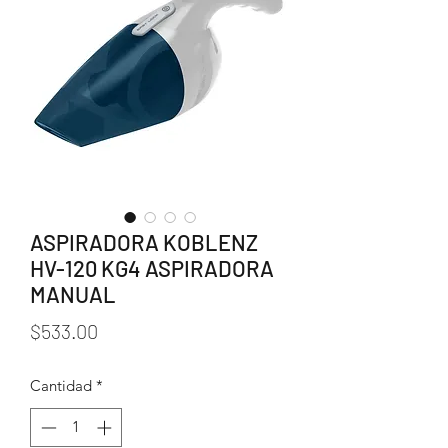
ASPIRADORA KOBLENZ
HV-120 KG4 ASPIRADORA
MANUAL
Precio
$533.00
Cantidad
*